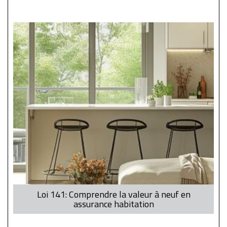
Loi 141: Comprendre la valeur à neuf en
assurance habitation