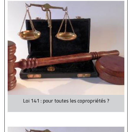
Loi 141 : pour toutes les copropriétés ?