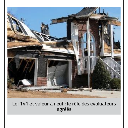
Loi 141 et valeur à neuf : le rôle des évaluateurs
agréés