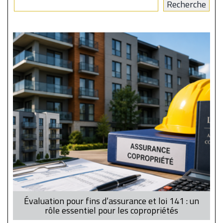
Évaluation pour fins d’assurance et loi 141 : un
rôle essentiel pour les copropriétés