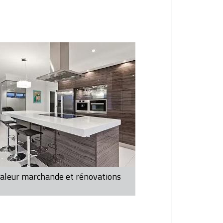
aleur marchande et rénovations