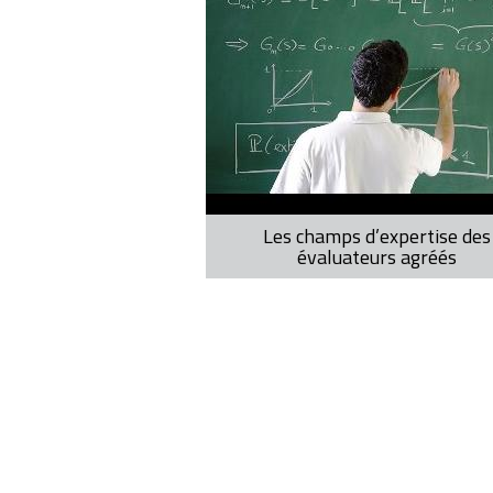
Les champs d’expertise des
évaluateurs agréés