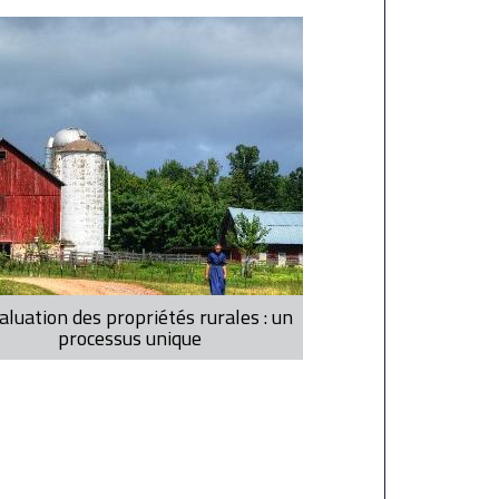
aluation des propriétés rurales : un
processus unique