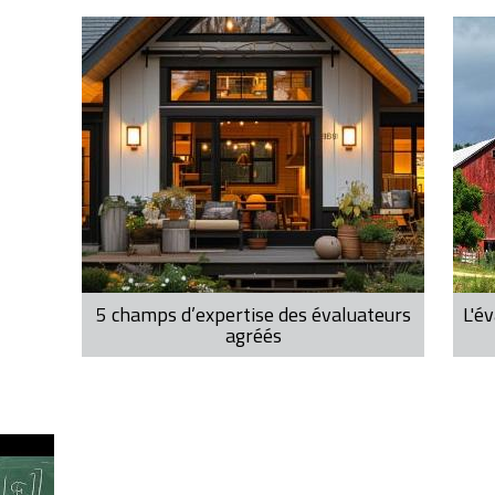
5 champs d’expertise des évaluateurs
L'év
agréés