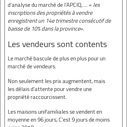
d’analyse du marché de l’APCIQ, … «
les
inscriptions des propriétés à vendre
enregistrent un 14e trimestre consécutif de
baisse de 10% dans la province
».
Les vendeurs sont contents
Le marché bascule de plus en plus pour un
marché de vendeurs.
Non seulement les prix augmentent, mais
les délais d’attente pour vendre une
propriété raccourcissent.
Les maisons unifamiliales se vendent en
moyenne en 96 jours, C’est 9 jours de moins