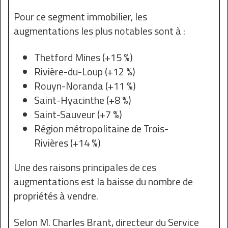
Pour ce segment immobilier, les
augmentations les plus notables sont à :
Thetford Mines (+15 %)
Rivière-du-Loup (+12 %)
Rouyn-Noranda (+11 %)
Saint-Hyacinthe (+8 %)
Saint-Sauveur (+7 %)
Région métropolitaine de Trois-
Rivières (+14 %)
Une des raisons principales de ces
augmentations est la baisse du nombre de
propriétés à vendre.
Selon M. Charles Brant, directeur du Service