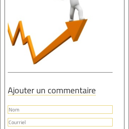
Ajouter un commentaire