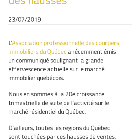
23/07/2019
L’
Association professionnelle des courtiers
immobiliers du Québec
a récemment émis
un communiqué soulignant la grande
effervescence actuelle sur le marché
immobilier québécois.
Nous en sommes à la 20e croissance
trimestrielle de suite de l’activité sur le
marché résidentiel du Québec.
D’ailleurs, toutes les régions du Québec
sont touchées par ces hausses de ventes.