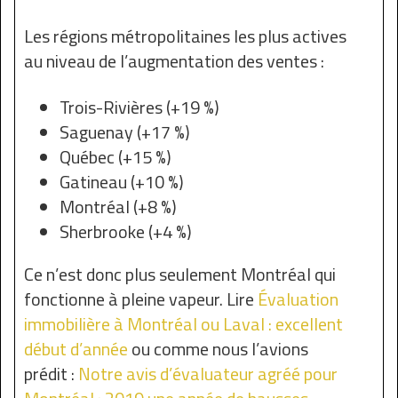
Les régions métropolitaines les plus actives
au niveau de l’augmentation des ventes :
Trois-Rivières (+19 %)
Saguenay (+17 %)
Québec (+15 %)
Gatineau (+10 %)
Montréal (+8 %)
Sherbrooke (+4 %)
Ce n’est donc plus seulement Montréal qui
fonctionne à pleine vapeur. Lire
Évaluation
immobilière à Montréal ou Laval : excellent
début d’année
ou comme nous l’avions
prédit :
Notre avis d’évaluateur agréé pour