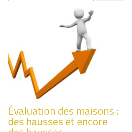
Évaluation des maisons :
des hausses et encore
des hausses