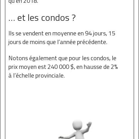
qu’en 2018.
… et les condos ?
Ils se vendent en moyenne en 94 jours, 15
jours de moins que l’année précédente.
Notons également que pour les condos, le
prix moyen est 240 000 $, en hausse de 2%
à l’échelle provinciale.