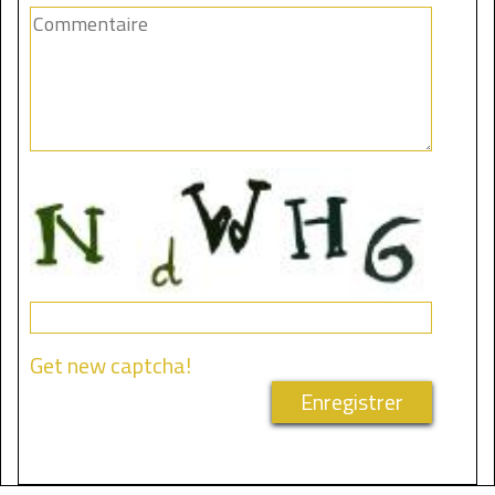
Get new captcha!