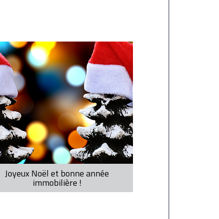
Joyeux Noël et bonne année
immobilière !