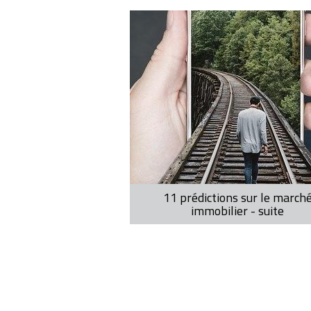
11 prédictions sur le march
immobilier - suite