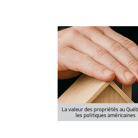
Pagination
La valeur des propriétés au Québ
les politiques américaines