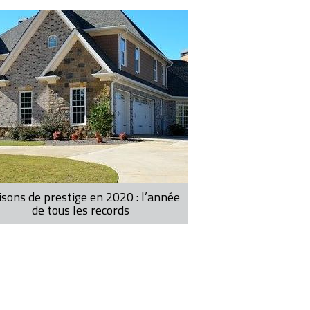
sons de prestige en 2020 : l’année
de tous les records