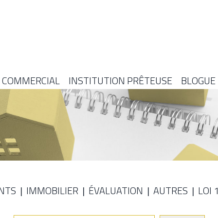
COMMERCIAL
INSTITUTION PRÊTEUSE
BLOGUE
NTS
IMMOBILIER
ÉVALUATION
AUTRES
LOI 
E